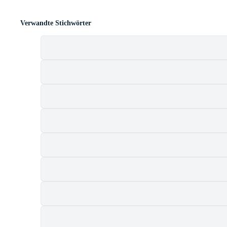
Verwandte Stichwörter