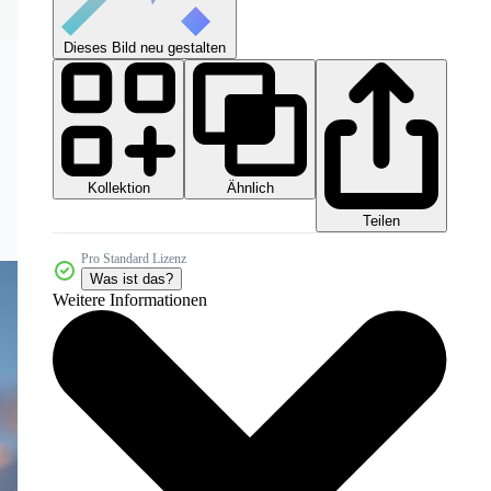
Dieses Bild neu gestalten
Kollektion
Ähnlich
Teilen
Pro Standard Lizenz
Was ist das?
Weitere Informationen