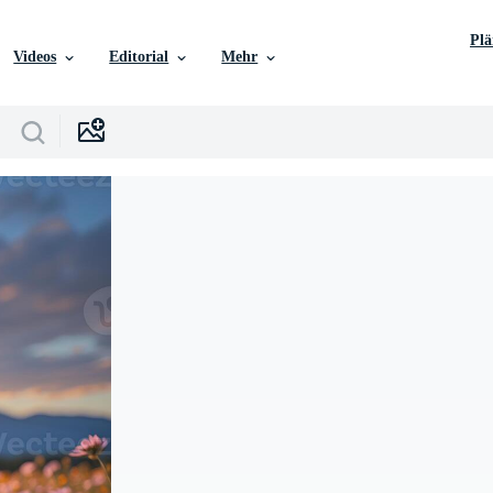
Pl
Videos
Editorial
Mehr