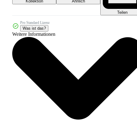
Kollektion
Ähnlich
Teilen
Pro Standard Lizenz
Was ist das?
Weitere Informationen