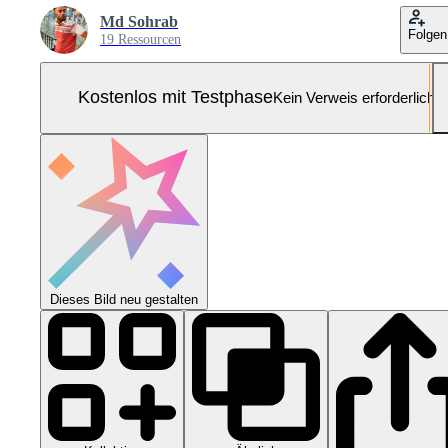
Md Sohrab
Folgen
19 Ressourcen
Kostenlos mit Testphase
Kein Verweis erforderlich
Dieses Bild neu gestalten