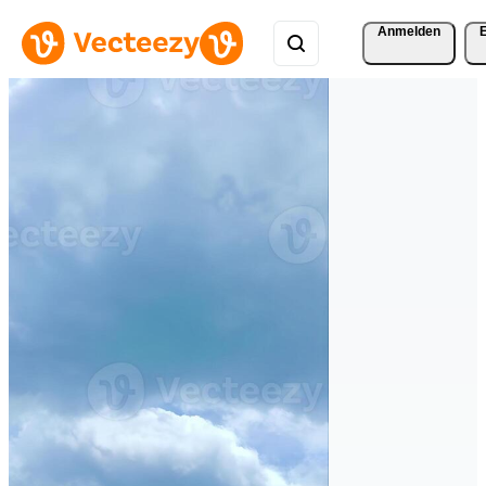
Anmelden