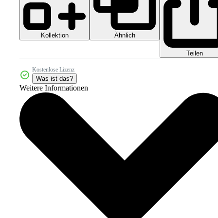
Kollektion
Ähnlich
Teilen
Kostenlose Lizenz
Was ist das?
Weitere Informationen