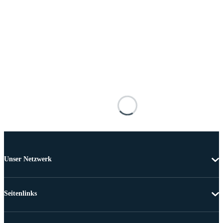
Unser Netzwerk
Seitenlinks