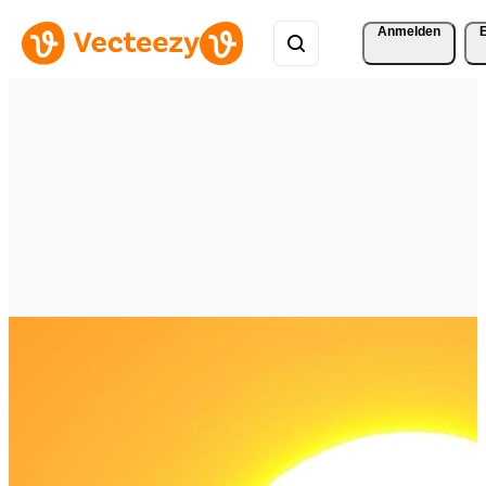
Anmelden