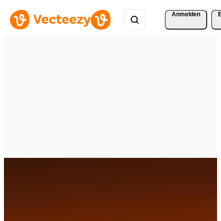
Anmelden