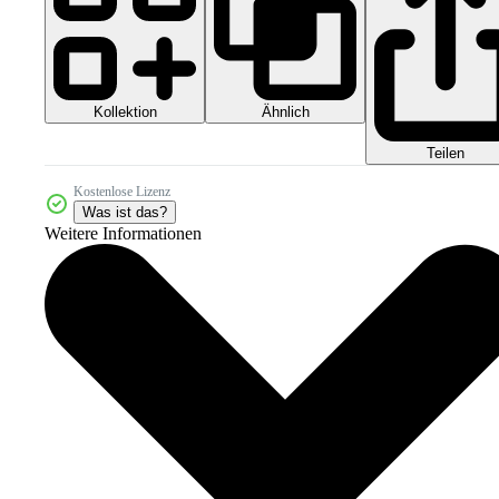
Kollektion
Ähnlich
Teilen
Kostenlose Lizenz
Was ist das?
Weitere Informationen