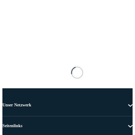
Unser Netzwerk
Seitenlinks