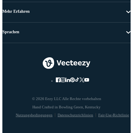
Mehr Erfahren
Sprachen
© 2026 Eezy LLC Alle Rechte vorbehalten
Nutzungsbedingungen
Datenschutzrichlinien
Fair-Use-Richtlinie