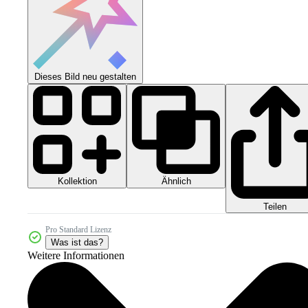
Dieses Bild neu gestalten
Kollektion
Ähnlich
Teilen
Pro Standard Lizenz
Was ist das?
Weitere Informationen