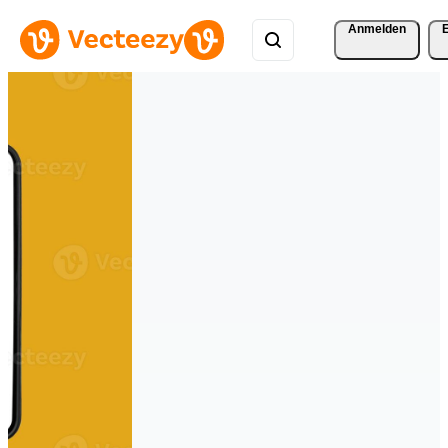
Anmelden