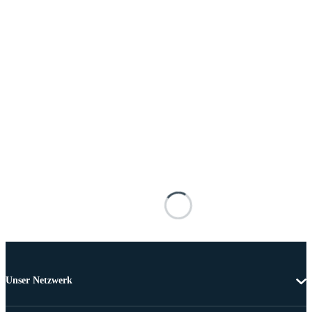
Unser Netzwerk