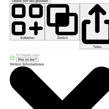
Dieses Bild neu gestalten
Kollektion
Ähnlich
Teilen
Pro Standard Lizenz
Was ist das?
Weitere Informationen