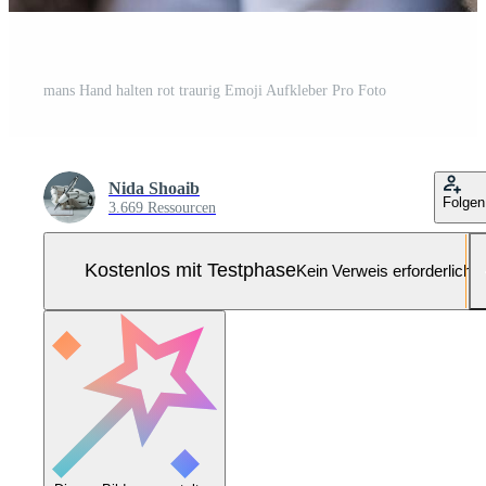
mans Hand halten rot traurig Emoji Aufkleber Pro Foto
Nida Shoaib
Folgen
3.669 Ressourcen
Kostenlos mit Testphase
Kein Verweis erforderlich