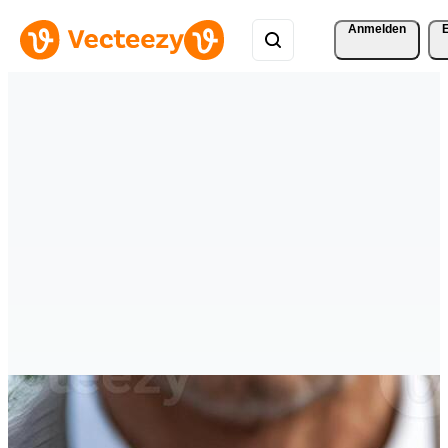
Anmelden