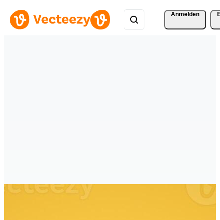
Anmelden