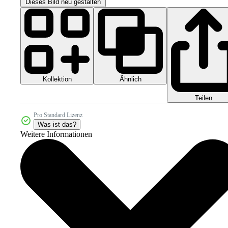
Dieses Bild neu gestalten
Kollektion
Ähnlich
Teilen
Pro Standard Lizenz
Was ist das?
Weitere Informationen