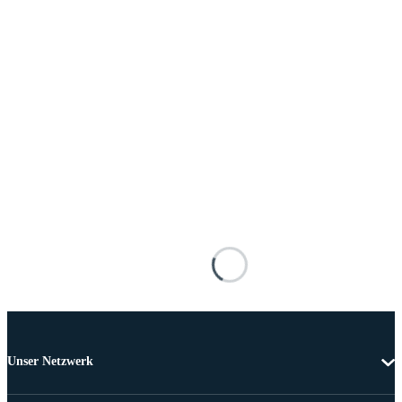
Unser Netzwerk