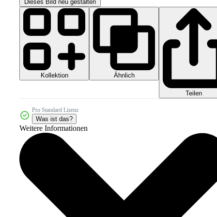
Dieses Bild neu gestalten
Kollektion
Ähnlich
Teilen
Pro Standard Lizenz
Was ist das?
Weitere Informationen