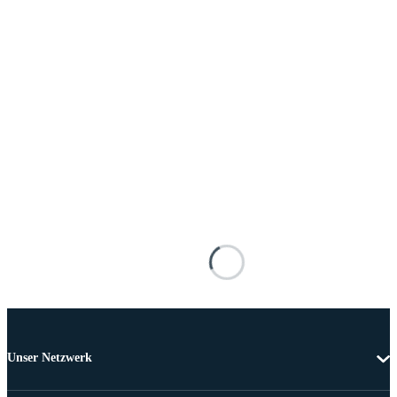
Unser Netzwerk