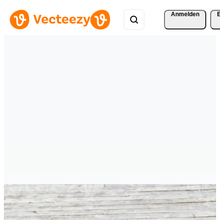
Anmelden