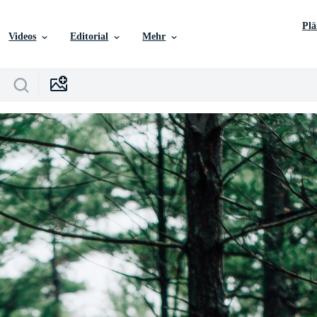
Pl
Videos
Editorial
Mehr