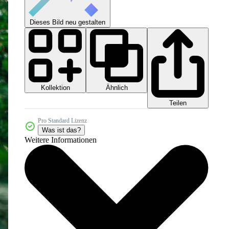
Dieses Bild neu gestalten
Kollektion
Ähnlich
Teilen
Pro Standard Lizenz
Was ist das?
Weitere Informationen