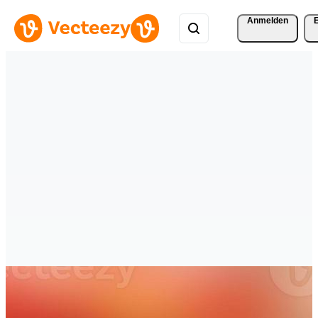
Anmelden