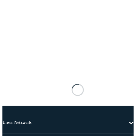
Unser Netzwerk