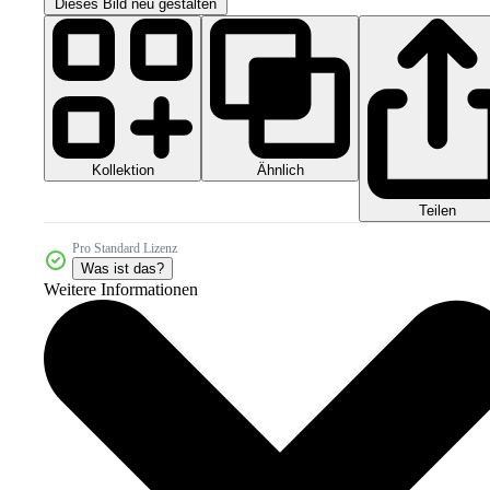
Dieses Bild neu gestalten
Kollektion
Ähnlich
Teilen
Pro Standard Lizenz
Was ist das?
Weitere Informationen