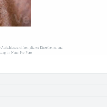
 Aufschlussreich kompliziert Einzelheiten und
tung im Natur Pro Foto