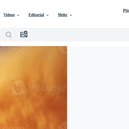
Pl
Videos
Editorial
Mehr