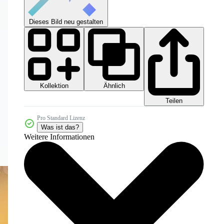
Dieses Bild neu gestalten
Kollektion
Ähnlich
Teilen
Pro Standard Lizenz
Was ist das?
Weitere Informationen