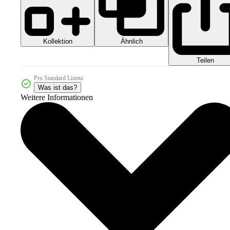
Kollektion
Ähnlich
Teilen
Pro Standard Lizenz
Was ist das?
Weitere Informationen