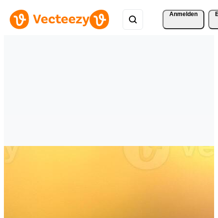
Anmelden