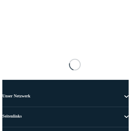
Unser Netzwerk
Seitenlinks