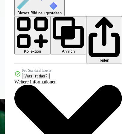
Dieses Bild neu gestalten
Kollektion
Ähnlich
Teilen
Pro Standard Lizenz
Was ist das?
Weitere Informationen