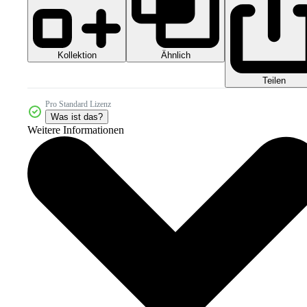
Kollektion
Ähnlich
Teilen
Pro Standard Lizenz
Was ist das?
Weitere Informationen