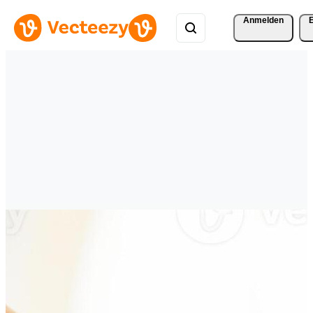
Anmelden