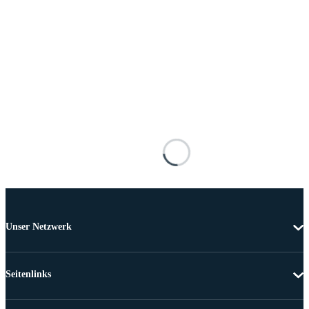
Unser Netzwerk
Seitenlinks