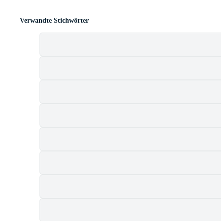
Verwandte Stichwörter