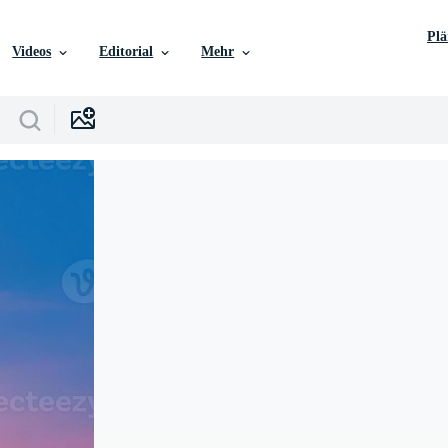
Pl
Videos
Editorial
Mehr