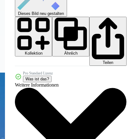
Dieses Bild neu gestalten
Kollektion
Ähnlich
Teilen
Pro Standard Lizenz
Was ist das?
Weitere Informationen