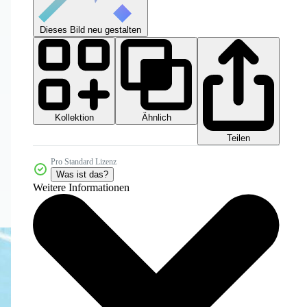
Dieses Bild neu gestalten
Kollektion
Ähnlich
Teilen
Pro Standard Lizenz
Was ist das?
Weitere Informationen