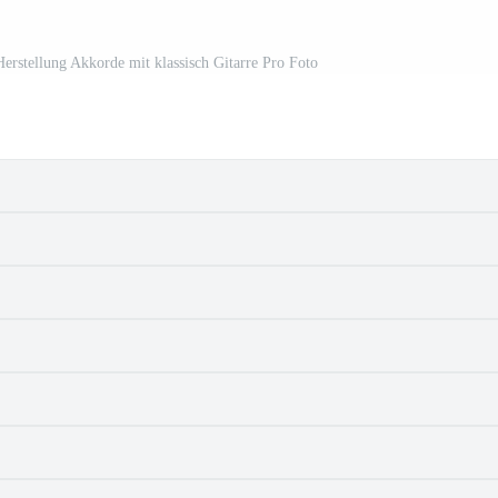
erstellung Akkorde mit klassisch Gitarre Pro Foto