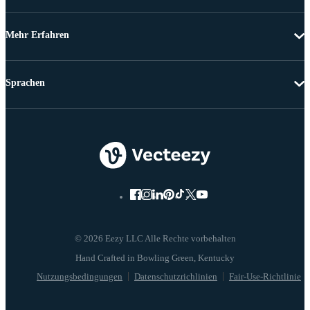
Mehr Erfahren
Sprachen
© 2026 Eezy LLC Alle Rechte vorbehalten
Nutzungsbedingungen
Datenschutzrichlinien
Fair-Use-Richtlinie