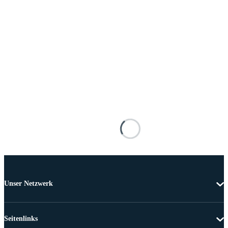
Unser Netzwerk
Seitenlinks