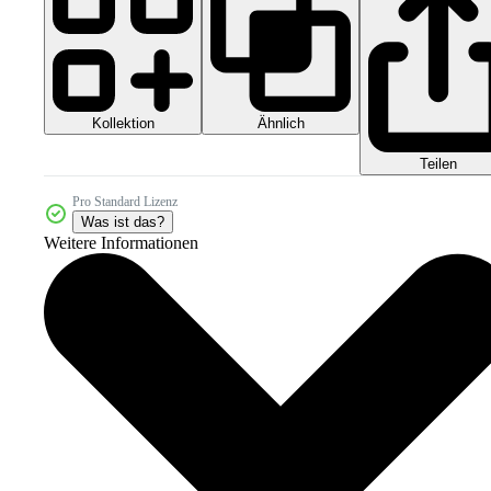
Kollektion
Ähnlich
Teilen
Pro Standard Lizenz
Was ist das?
Weitere Informationen