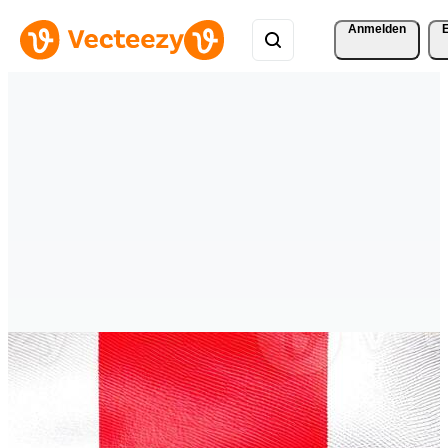
Anmelden