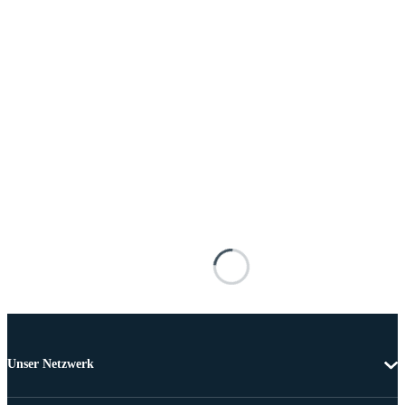
Unser Netzwerk