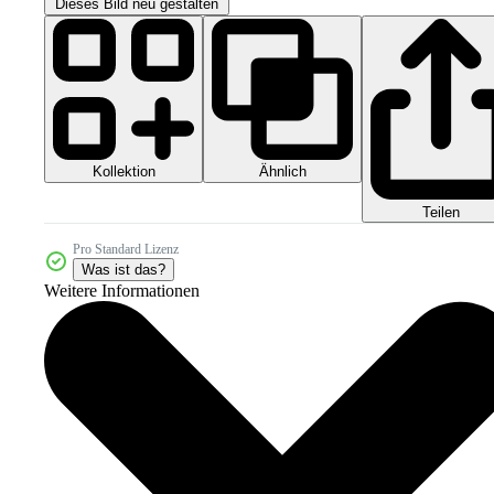
Dieses Bild neu gestalten
Kollektion
Ähnlich
Teilen
Pro Standard Lizenz
Was ist das?
Weitere Informationen