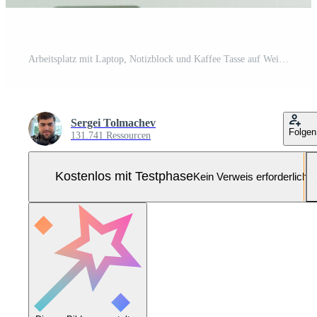
Arbeitsplatz mit Laptop, Notizblock und Kaffee Tasse auf Weiß Hintergrund Pro Foto
Sergei Tolmachev
Folgen
131.741 Ressourcen
Kostenlos mit Testphase
Kein Verweis erforderlich