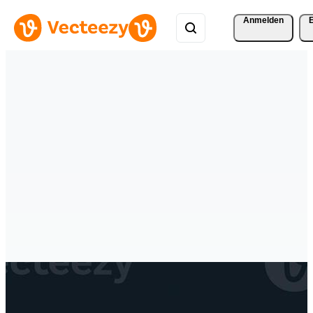
Anmelden