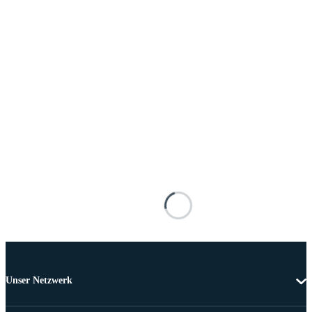
Unser Netzwerk