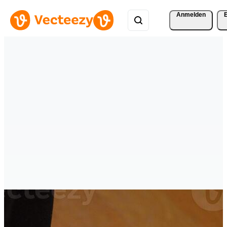
Anmelden