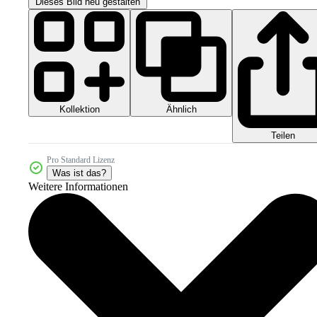
Dieses Bild neu gestalten
Kollektion
Ähnlich
Teilen
Pro Standard Lizenz
Was ist das?
Weitere Informationen