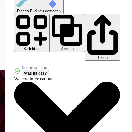
Dieses Bild neu gestalten
Kollektion
Ähnlich
Teilen
Kostenlose Lizenz
Was ist das?
Weitere Informationen