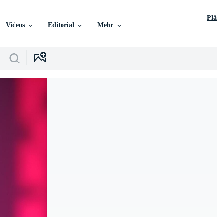
Pl
Videos
Editorial
Mehr