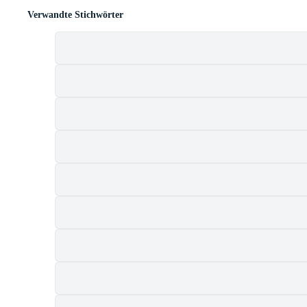
Verwandte Stichwörter