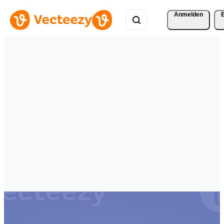
Anmelden