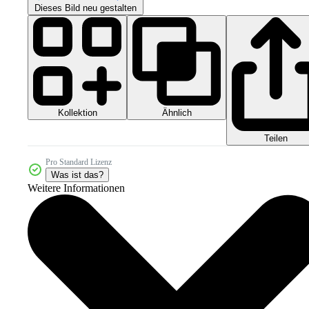
Dieses Bild neu gestalten
Kollektion
Ähnlich
Teilen
Pro Standard Lizenz
Was ist das?
Weitere Informationen