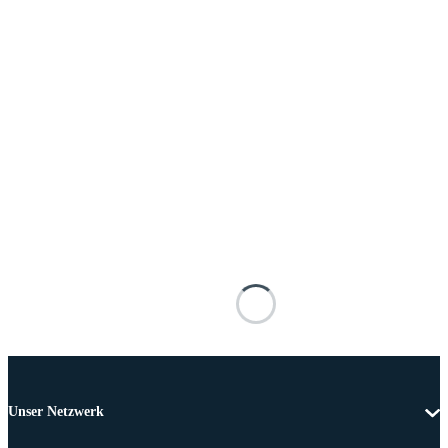
Unser Netzwerk