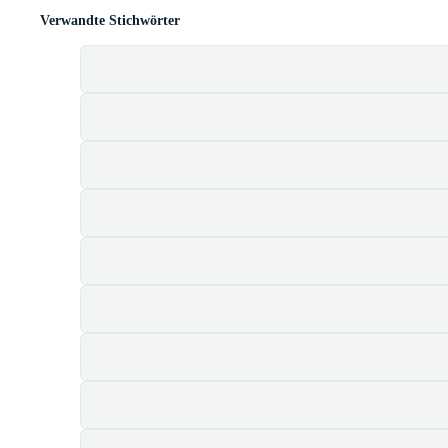
Verwandte Stichwörter