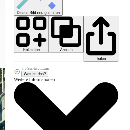
Dieses Bild neu gestalten
Kollektion
Ähnlich
Teilen
Pro Standard Lizenz
Was ist das?
Weitere Informationen