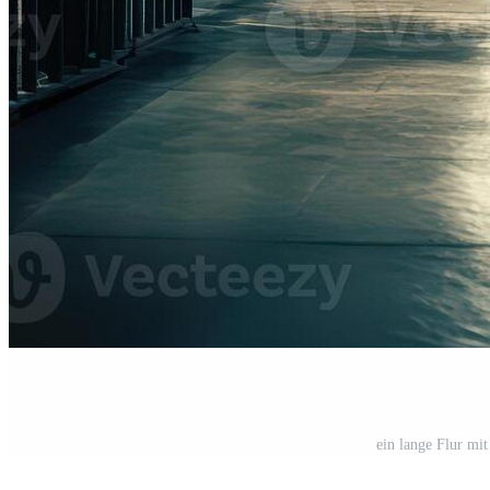
ein lange Flur mi