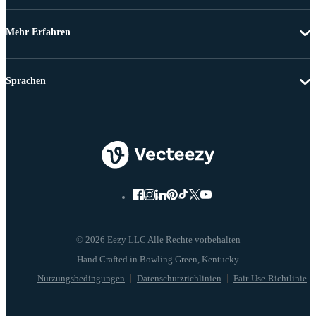
Mehr Erfahren
Sprachen
© 2026 Eezy LLC Alle Rechte vorbehalten
Nutzungsbedingungen
Datenschutzrichlinien
Fair-Use-Richtlinie