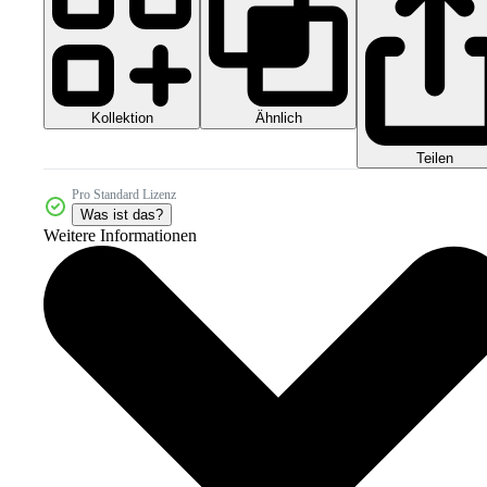
Kollektion
Ähnlich
Teilen
Pro Standard Lizenz
Was ist das?
Weitere Informationen