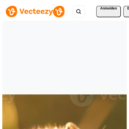
Anmelden