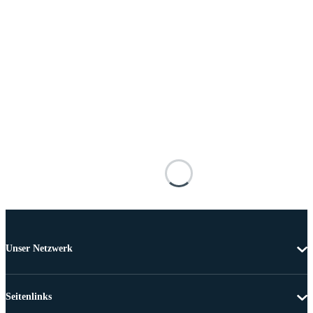
Unser Netzwerk
Seitenlinks