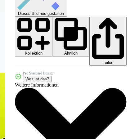
Dieses Bild neu gestalten
Kollektion
Ähnlich
Teilen
Pro Standard Lizenz
Was ist das?
Weitere Informationen