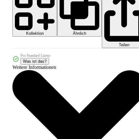
Kollektion
Ähnlich
Teilen
Pro Standard Lizenz
Was ist das?
Weitere Informationen