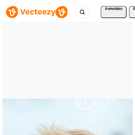
Anmelden