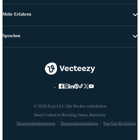
Mehr Erfahren
Sprachen
© 2026 Eezy LLC Alle Rechte vorbehalten
Nutzungsbedingungen
Datenschutzrichlinien
Fair-Use-Richtlinie