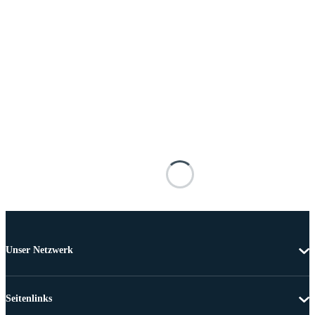
Unser Netzwerk
Seitenlinks