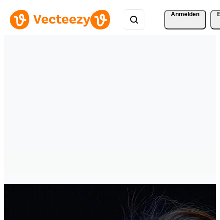
Anmelden