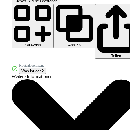
Dieses Bild neu gestalten
Kollektion
Ähnlich
Teilen
Kostenlose Lizenz
Was ist das?
Weitere Informationen