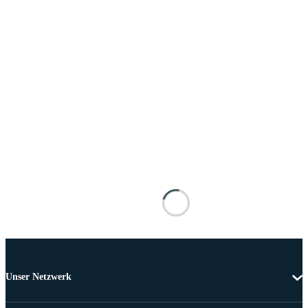
Unser Netzwerk