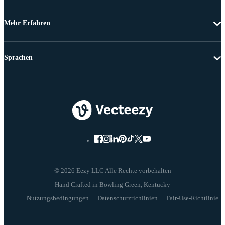
Mehr Erfahren
Sprachen
© 2026 Eezy LLC Alle Rechte vorbehalten
Nutzungsbedingungen
Datenschutzrichlinien
Fair-Use-Richtlinie