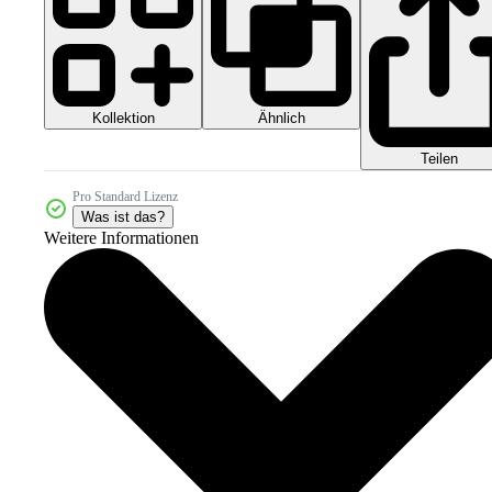
Kollektion
Ähnlich
Teilen
Pro Standard Lizenz
Was ist das?
Weitere Informationen