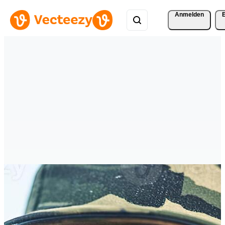
Anmelden