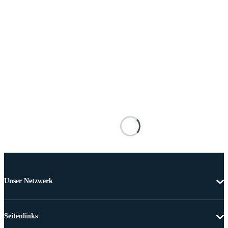
Unser Netzwerk
Seitenlinks