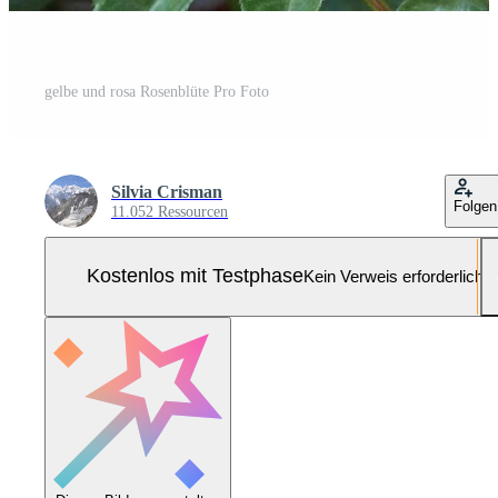
gelbe und rosa Rosenblüte Pro Foto
Silvia Crisman
Folgen
11.052 Ressourcen
Kostenlos mit Testphase
Kein Verweis erforderlich