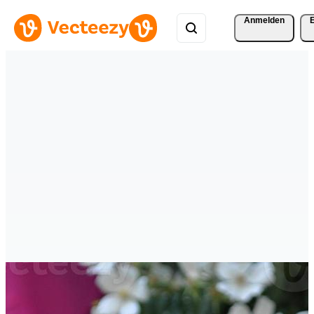
Anmelden