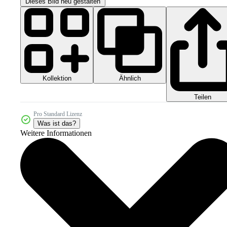
Dieses Bild neu gestalten
Kollektion
Ähnlich
Teilen
Pro Standard Lizenz
Was ist das?
Weitere Informationen