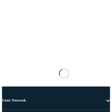
Unser Netzwerk