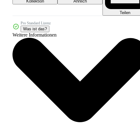
Kollektion
Ähnlich
Teilen
Pro Standard Lizenz
Was ist das?
Weitere Informationen