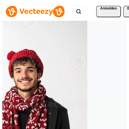
Anmelden