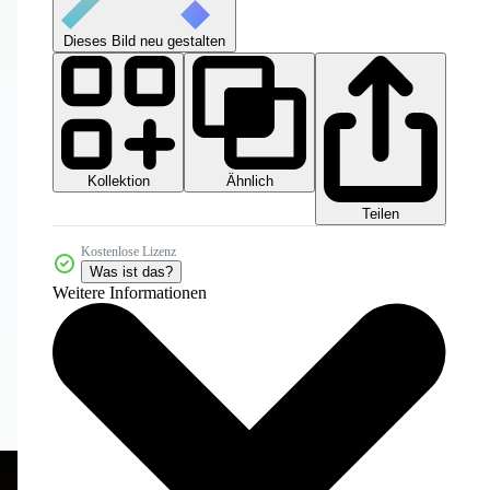
Dieses Bild neu gestalten
Kollektion
Ähnlich
Teilen
Kostenlose Lizenz
Was ist das?
Weitere Informationen