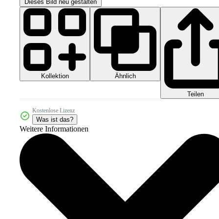
Dieses Bild neu gestalten
Kollektion
Ähnlich
Teilen
Kostenlose Lizenz
Was ist das?
Weitere Informationen