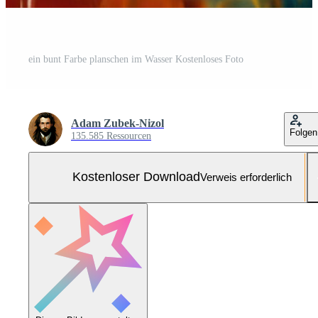
ein bunt Farbe planschen im Wasser Kostenloses Foto
Adam Zubek-Nizol
Folgen
135.585 Ressourcen
Kostenloser Download
Verweis erforderlich