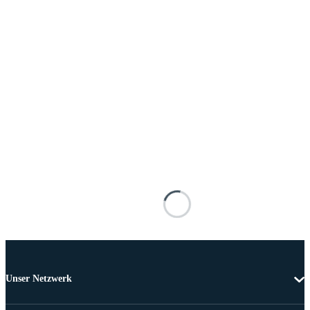
Unser Netzwerk