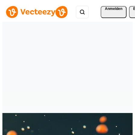
Anmelden