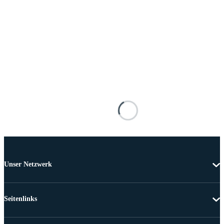
Unser Netzwerk
Seitenlinks