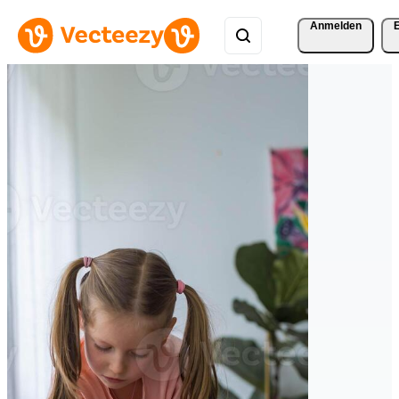
Anmelden