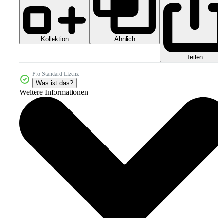
Kollektion
Ähnlich
Teilen
Pro Standard Lizenz
Was ist das?
Weitere Informationen