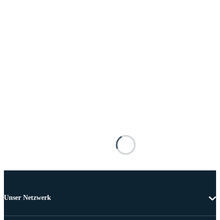
Unser Netzwerk