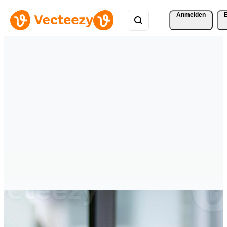
Anmelden