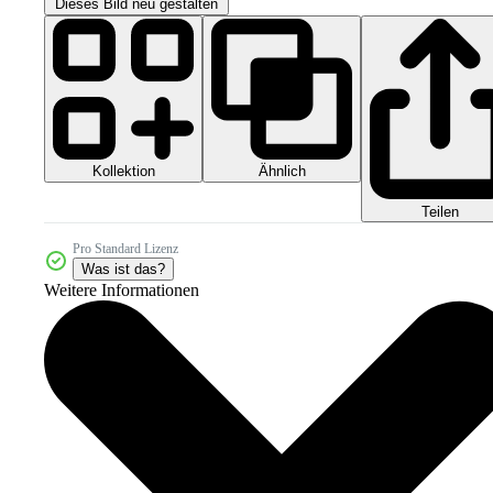
Dieses Bild neu gestalten
Kollektion
Ähnlich
Teilen
Pro Standard Lizenz
Was ist das?
Weitere Informationen