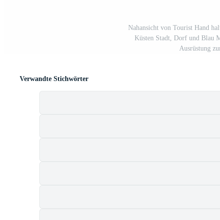
Nahansicht von Tourist Hand hal
Küsten Stadt, Dorf und Blau 
Ausrüstung zu
Verwandte Stichwörter