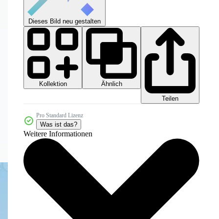
Dieses Bild neu gestalten
Kollektion
Ähnlich
Teilen
Pro Standard Lizenz
Was ist das?
Weitere Informationen