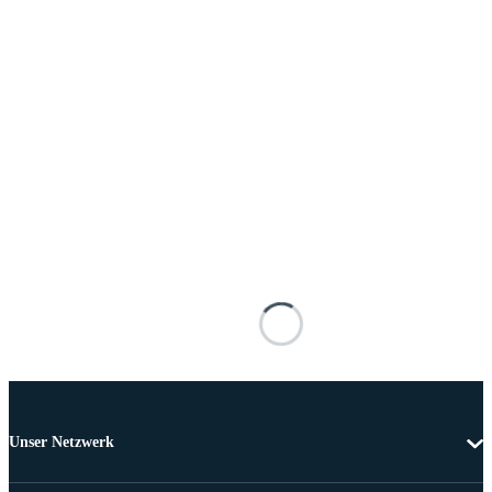
Unser Netzwerk