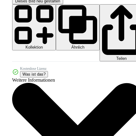
Dieses Bild neu gestalten
Kollektion
Ähnlich
Teilen
Kostenlose Lizenz
Was ist das?
Weitere Informationen