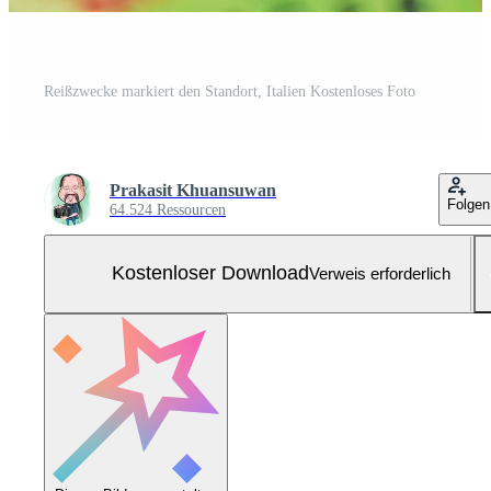
Reißzwecke markiert den Standort, Italien Kostenloses Foto
Prakasit Khuansuwan
Folgen
64.524 Ressourcen
Kostenloser Download
Verweis erforderlich