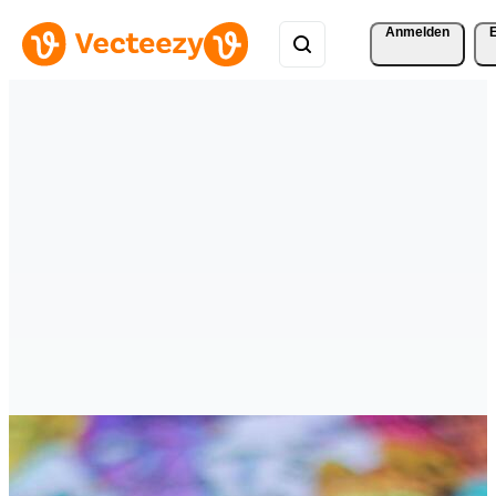
Anmelden