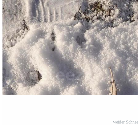
weißer Schnee