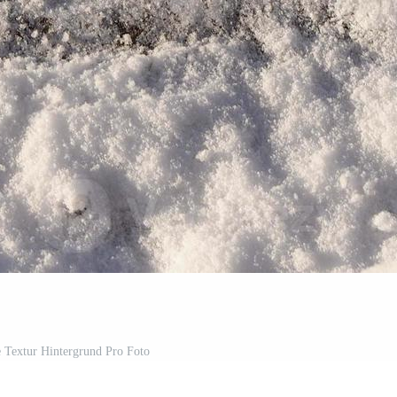
 Textur Hintergrund Pro Foto