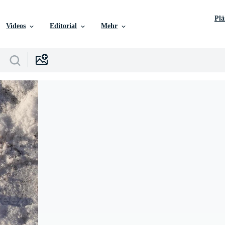
Pl
Videos
Editorial
Mehr