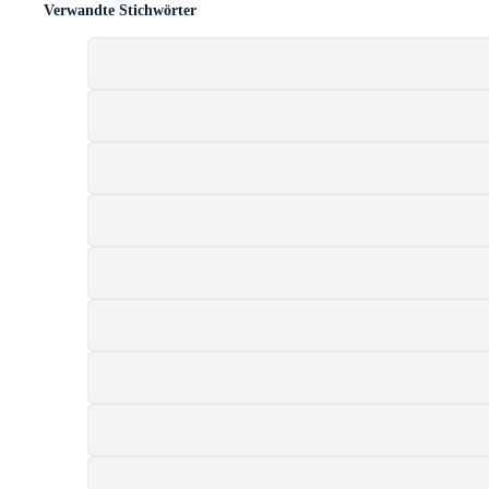
Verwandte Stichwörter