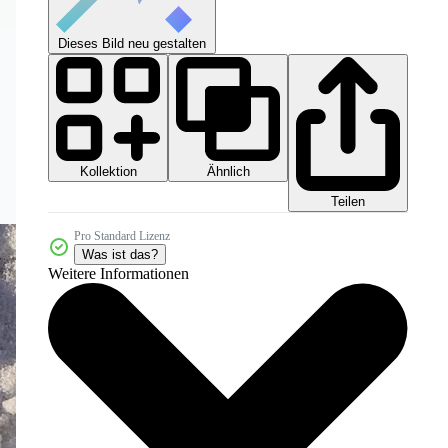
Dieses Bild neu gestalten
Kollektion
Ähnlich
Teilen
Pro Standard Lizenz
Was ist das?
Weitere Informationen