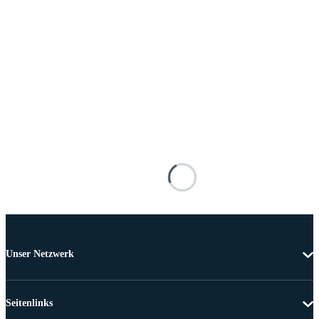
Unser Netzwerk
Seitenlinks