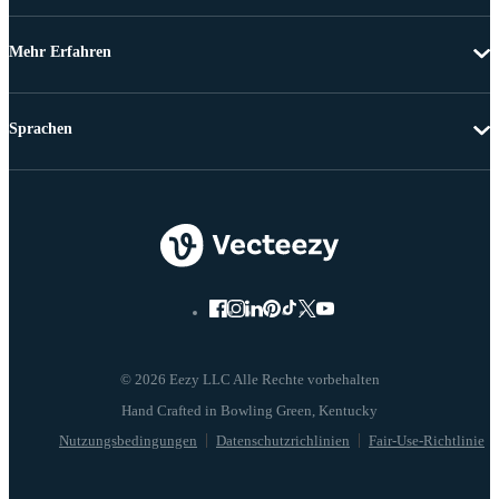
Mehr Erfahren
Sprachen
© 2026 Eezy LLC Alle Rechte vorbehalten
Nutzungsbedingungen
Datenschutzrichlinien
Fair-Use-Richtlinie