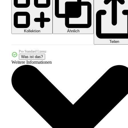
Kollektion
Ähnlich
Teilen
Pro Standard Lizenz
Was ist das?
Weitere Informationen