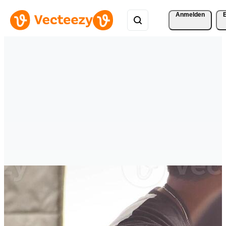
Anmelden