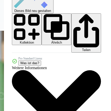
Dieses Bild neu gestalten
Kollektion
Ähnlich
Teilen
Pro Standard Lizenz
Was ist das?
Weitere Informationen