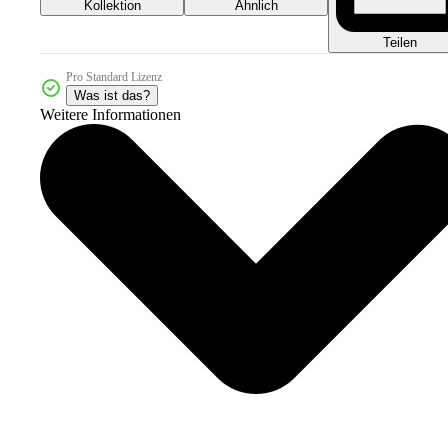
Kollektion
Ähnlich
Teilen
Pro Standard Lizenz
Was ist das?
Weitere Informationen