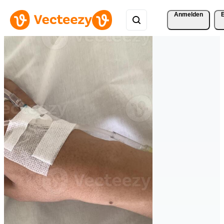
Anmelden