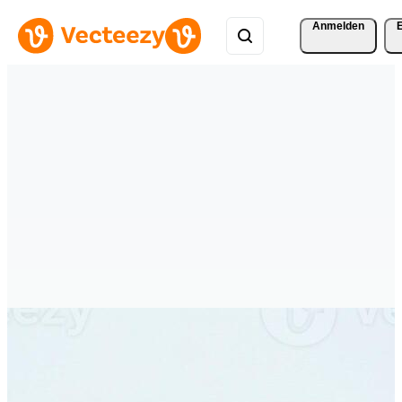
Anmelden