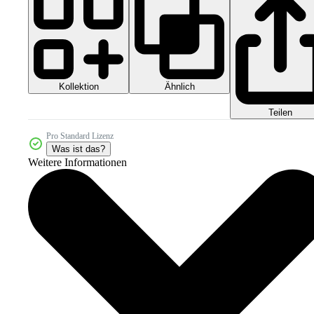
Kollektion
Ähnlich
Teilen
Pro Standard Lizenz
Was ist das?
Weitere Informationen