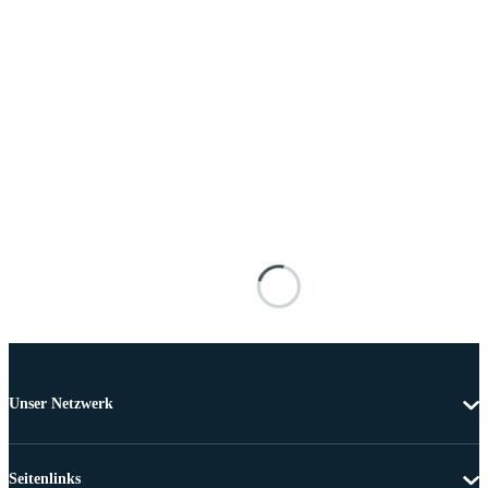
Unser Netzwerk
Seitenlinks