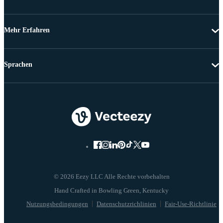
Mehr Erfahren
Sprachen
© 2026 Eezy LLC Alle Rechte vorbehalten
Nutzungsbedingungen
Datenschutzrichlinien
Fair-Use-Richtlinie