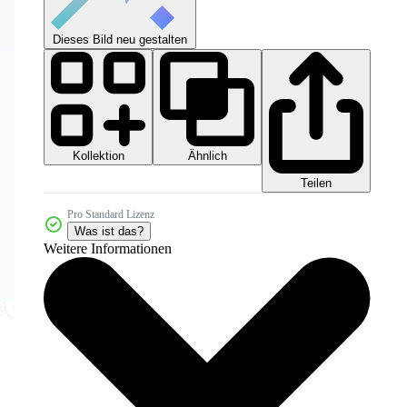
Dieses Bild neu gestalten
Kollektion
Ähnlich
Teilen
Pro Standard Lizenz
Was ist das?
Weitere Informationen