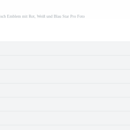
tisch Emblem mit Rot, Weiß und Blau Star Pro Foto