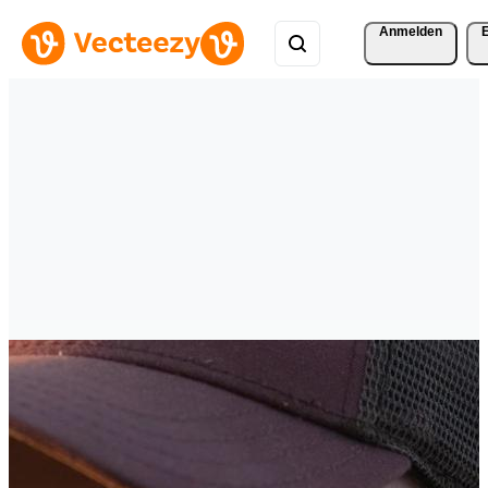
Anmelden