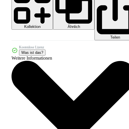
Kollektion
Ähnlich
Teilen
Kostenlose Lizenz
Was ist das?
Weitere Informationen