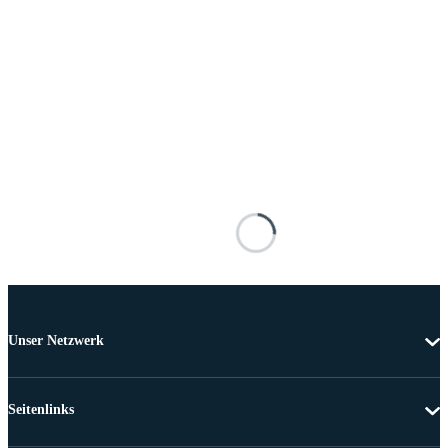
Unser Netzwerk
Seitenlinks