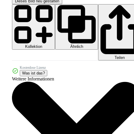
Dieses Bild neu gestalten
Kollektion
Ähnlich
Teilen
Kostenlose Lizenz
Was ist das?
Weitere Informationen