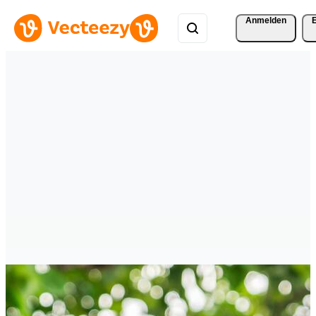
Anmelden