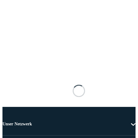
Unser Netzwerk