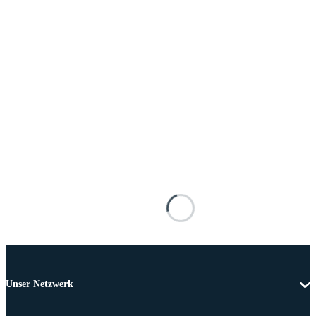
Unser Netzwerk