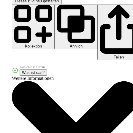
Dieses Bild neu gestalten
Kollektion
Ähnlich
Teilen
Kostenlose Lizenz
Was ist das?
Weitere Informationen