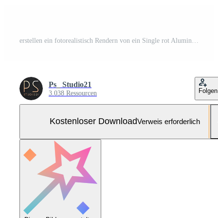
erstellen ein fotorealistisch Rendern von ein Single rot Aluminium können Kostenloses Foto
Ps_ Studio21
Folgen
3.038 Ressourcen
Kostenloser Download
Verweis erforderlich