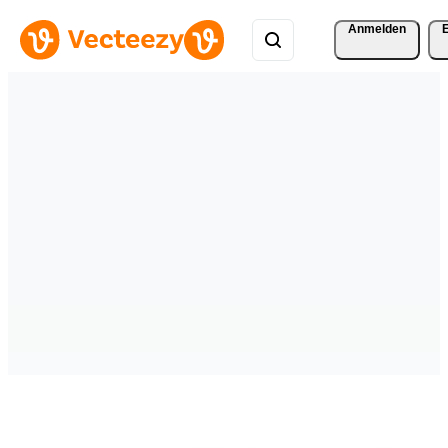
Anmelden