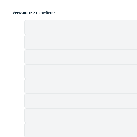
Verwandte Stichwörter