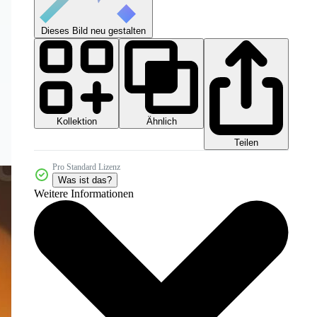
Dieses Bild neu gestalten
Kollektion
Ähnlich
Teilen
Pro Standard Lizenz
Was ist das?
Weitere Informationen