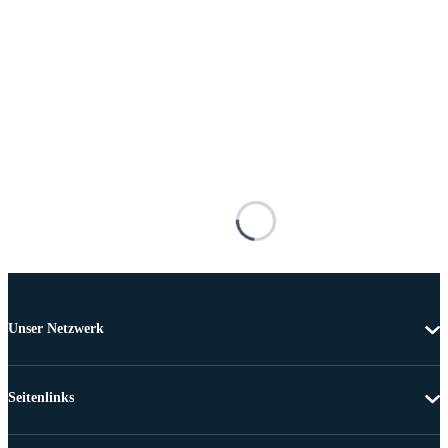
Unser Netzwerk
Seitenlinks