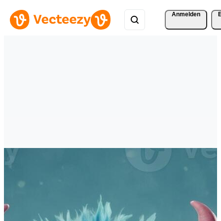
Anmelden