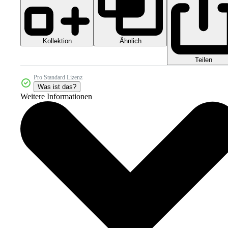
Kollektion
Ähnlich
Teilen
Pro Standard Lizenz
Was ist das?
Weitere Informationen