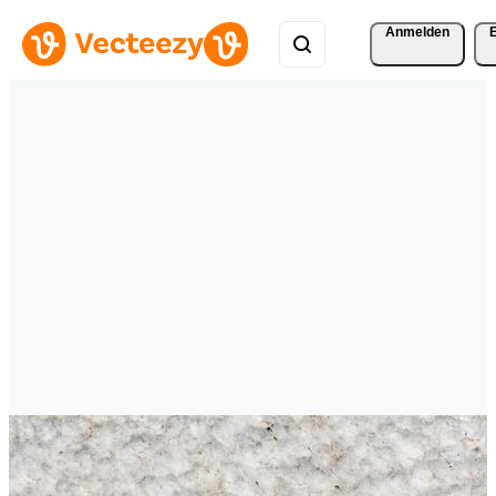
Anmelden