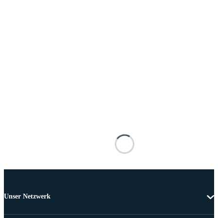
Unser Netzwerk