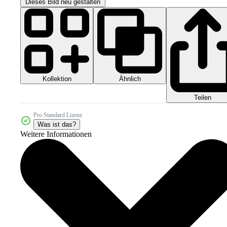
Dieses Bild neu gestalten
Kollektion
Ähnlich
Teilen
Pro Standard Lizenz
Was ist das?
Weitere Informationen