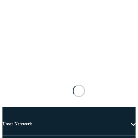
Unser Netzwerk