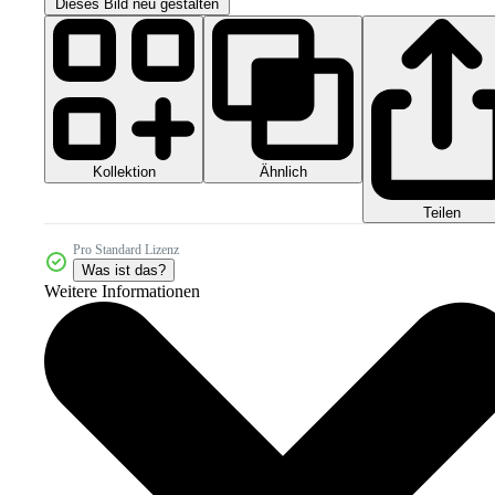
Dieses Bild neu gestalten
Kollektion
Ähnlich
Teilen
Pro Standard Lizenz
Was ist das?
Weitere Informationen