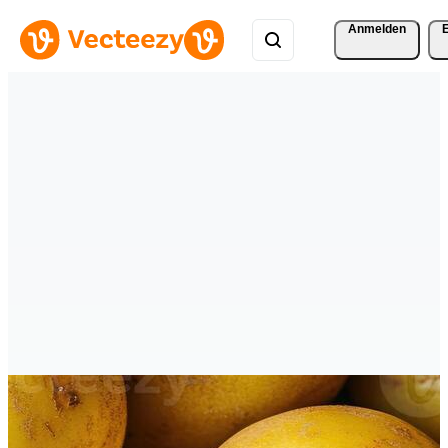
Anmelden