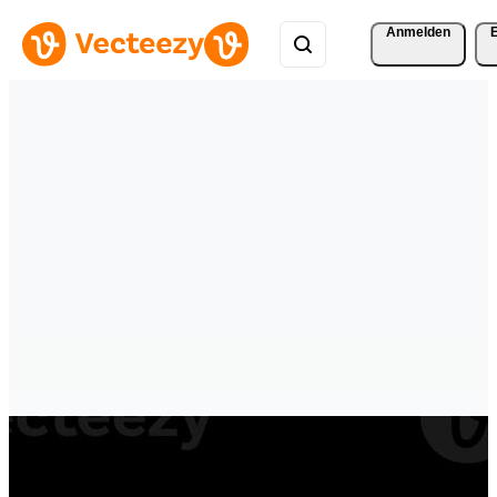
Anmelden