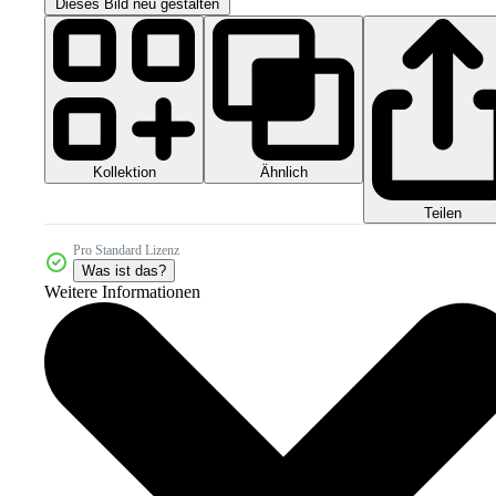
Dieses Bild neu gestalten
Kollektion
Ähnlich
Teilen
Pro Standard Lizenz
Was ist das?
Weitere Informationen