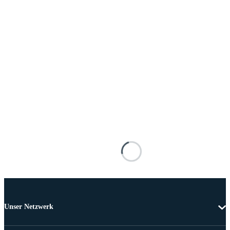
Unser Netzwerk